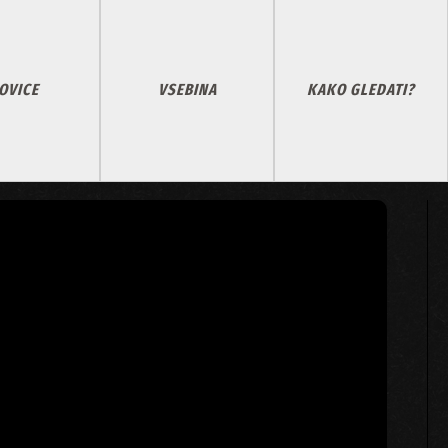
OVICE
VSEBINA
KAKO GLEDATI?