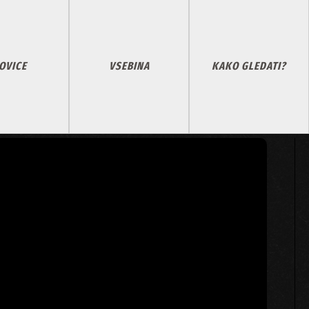
OVICE
VSEBINA
KAKO GLEDATI?